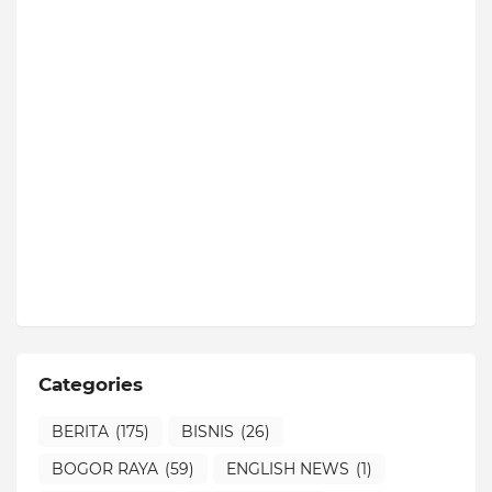
Categories
BERITA
(175)
BISNIS
(26)
BOGOR RAYA
(59)
ENGLISH NEWS
(1)