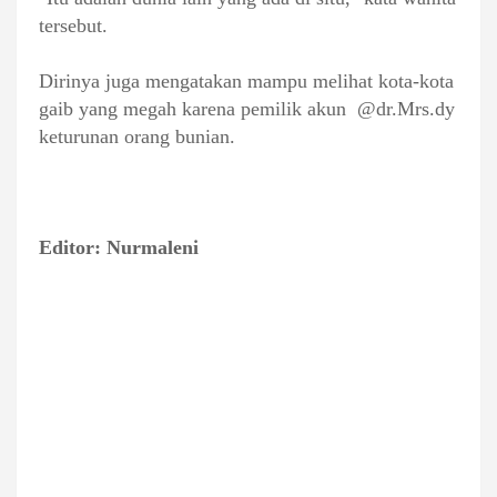
tersebut.
Dirinya juga mengatakan mampu melihat kota-kota
gaib yang megah karena pemilik akun @dr.Mrs.dy
keturunan orang bunian.
Editor: Nurmaleni