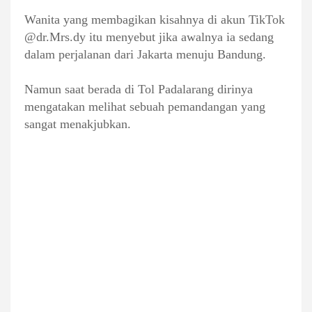
Wanita yang membagikan kisahnya di akun TikTok
@dr.Mrs.dy itu menyebut jika awalnya ia sedang
dalam perjalanan dari Jakarta menuju Bandung.
Namun saat berada di Tol Padalarang dirinya
mengatakan melihat sebuah pemandangan yang
sangat menakjubkan.