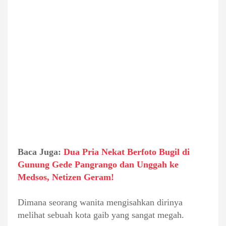
Baca Juga:
Dua Pria Nekat Berfoto Bugil di
Gunung Gede Pangrango dan Unggah ke
Medsos, Netizen Geram!
Dimana seorang wanita mengisahkan dirinya
melihat sebuah kota gaib yang sangat megah.