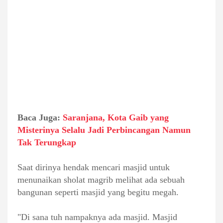
Baca Juga:
Saranjana, Kota Gaib yang
Misterinya Selalu Jadi Perbincangan Namun
Tak Terungkap
Saat dirinya hendak mencari masjid untuk
menunaikan sholat magrib melihat ada sebuah
bangunan seperti masjid yang begitu megah.
"Di sana tuh nampaknya ada masjid. Masjid