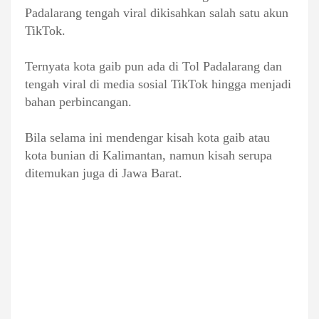
Padalarang tengah viral dikisahkan salah satu akun
TikTok.
Ternyata kota gaib pun ada di Tol Padalarang dan
tengah viral di media sosial TikTok hingga menjadi
bahan perbincangan.
Bila selama ini mendengar kisah kota gaib atau
kota bunian di Kalimantan, namun kisah serupa
ditemukan juga di Jawa Barat.