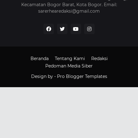
Kecamatan Bogor Barat, Kota Bogor. Email:
sarerhearedaksi@gmail.com
Beranda
Tentang Kami
Redaksi
Pedoman Media Siber
Design by -
Pro Blogger Templates