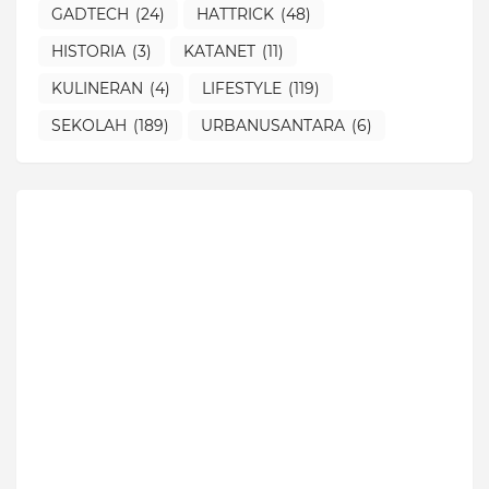
GADTECH
(24)
HATTRICK
(48)
HISTORIA
(3)
KATANET
(11)
KULINERAN
(4)
LIFESTYLE
(119)
SEKOLAH
(189)
URBANUSANTARA
(6)