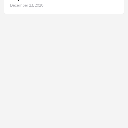
December 23, 2020