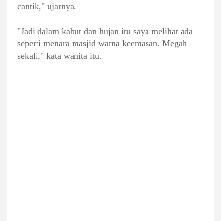
cantik," ujarnya.
"Jadi dalam kabut dan hujan itu saya melihat ada
seperti menara masjid warna keemasan. Megah
sekali," kata wanita itu.