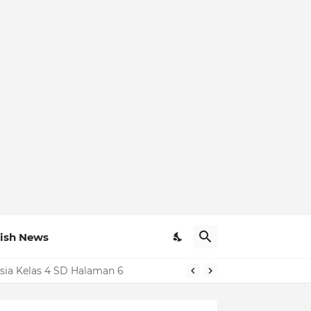
ish News
sia Kelas 4 SD Halaman 6