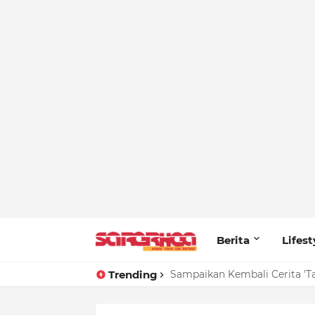
Berita
Lifest
Trending
Sampaikan Kembali Cerita 'T