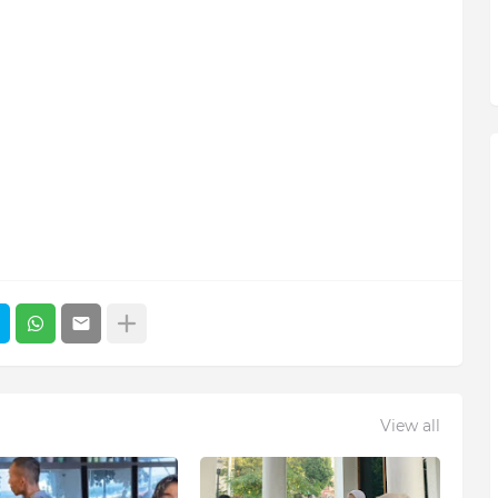
View all