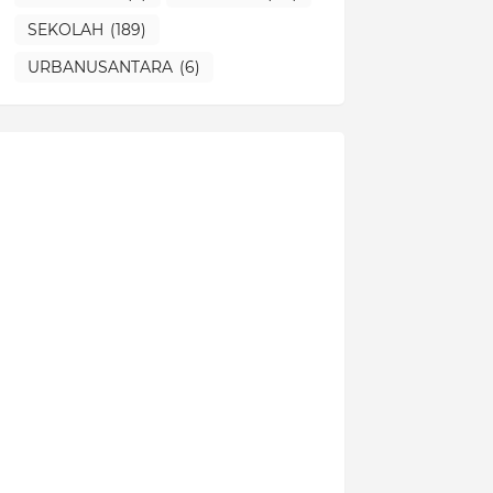
SEKOLAH
(189)
URBANUSANTARA
(6)