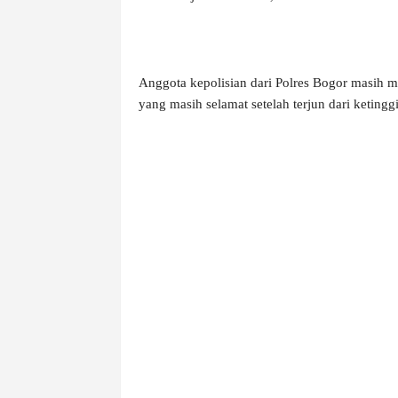
Anggota kepolisian dari Polres Bogor masih 
yang masih selamat setelah terjun dari ketingg