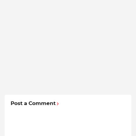
Post a Comment