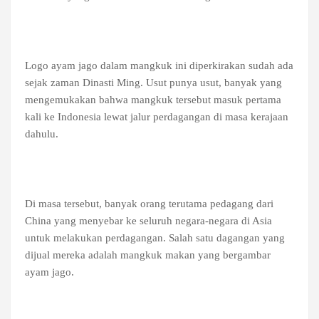
Logo ayam jago dalam mangkuk ini diperkirakan sudah ada
sejak zaman Dinasti Ming. Usut punya usut, banyak yang
mengemukakan bahwa mangkuk tersebut masuk pertama
kali ke Indonesia lewat jalur perdagangan di masa kerajaan
dahulu.
Di masa tersebut, banyak orang terutama pedagang dari
China yang menyebar ke seluruh negara-negara di Asia
untuk melakukan perdagangan. Salah satu dagangan yang
dijual mereka adalah mangkuk makan yang bergambar
ayam jago.