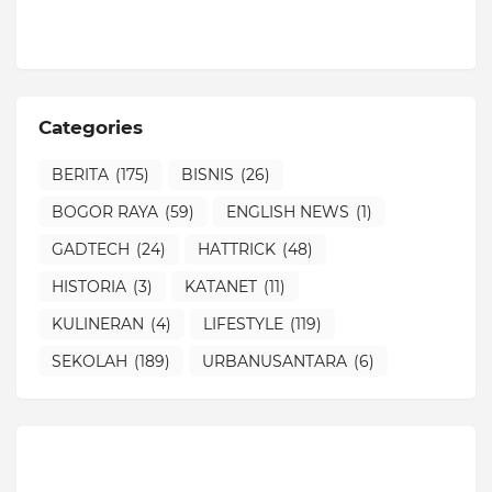
Categories
BERITA
(175)
BISNIS
(26)
BOGOR RAYA
(59)
ENGLISH NEWS
(1)
GADTECH
(24)
HATTRICK
(48)
HISTORIA
(3)
KATANET
(11)
KULINERAN
(4)
LIFESTYLE
(119)
SEKOLAH
(189)
URBANUSANTARA
(6)