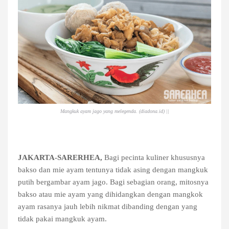
Mangkuk ayam jago yang melegenda. (diadona.id) ||
JAKARTA-SARERHEA,
Bagi pecinta kuliner khususnya
bakso dan mie ayam tentunya tidak asing dengan mangkuk
putih bergambar ayam jago. Bagi sebagian orang, mitosnya
bakso atau mie ayam yang dihidangkan dengan mangkok
ayam rasanya jauh lebih nikmat dibanding dengan yang
tidak pakai mangkuk ayam.