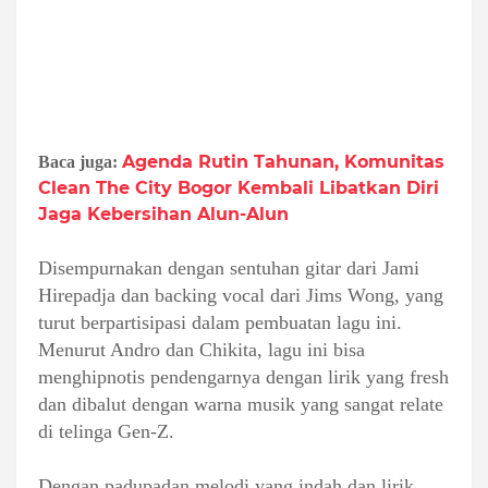
Agenda Rutin Tahunan, Komunitas
Baca juga:
Clean The City Bogor Kembali Libatkan Diri
Jaga Kebersihan Alun-Alun
Disempurnakan dengan sentuhan gitar dari Jami
Hirepadja dan backing vocal dari Jims Wong, yang
turut berpartisipasi dalam pembuatan lagu ini.
Menurut Andro dan Chikita, lagu ini bisa
menghipnotis pendengarnya dengan lirik yang fresh
dan dibalut dengan warna musik yang sangat relate
di telinga Gen-Z.
Dengan padupadan melodi yang indah dan lirik