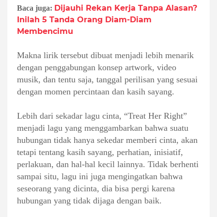
Dijauhi Rekan Kerja Tanpa Alasan?
Baca juga:
Inilah 5 Tanda Orang Diam-Diam
Membencimu
Makna lirik tersebut dibuat menjadi lebih menarik
dengan penggabungan konsep artwork, video
musik, dan tentu saja, tanggal perilisan yang sesuai
dengan momen percintaan dan kasih sayang.
Lebih dari sekadar lagu cinta, “Treat Her Right”
menjadi lagu yang menggambarkan bahwa suatu
hubungan tidak hanya sekedar memberi cinta, akan
tetapi tentang kasih sayang, perhatian, inisiatif,
perlakuan, dan hal-hal kecil lainnya. Tidak berhenti
sampai situ, lagu ini juga mengingatkan bahwa
seseorang yang dicinta, dia bisa pergi karena
hubungan yang tidak dijaga dengan baik.