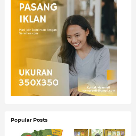
Popular Posts