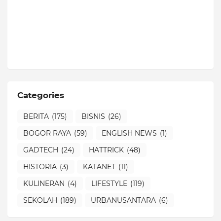
Categories
BERITA
(175)
BISNIS
(26)
BOGOR RAYA
(59)
ENGLISH NEWS
(1)
GADTECH
(24)
HATTRICK
(48)
HISTORIA
(3)
KATANET
(11)
KULINERAN
(4)
LIFESTYLE
(119)
SEKOLAH
(189)
URBANUSANTARA
(6)