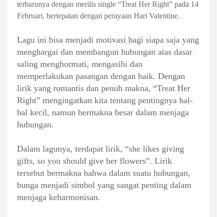
terbarunya dengan merilis single “Treat Her Right” pada 14
Februari, bertepatan dengan perayaan Hari Valentine.
Lagu ini bisa menjadi motivasi bagi siapa saja yang
menghargai dan membangun hubungan atas dasar
saling menghormati, mengasihi dan
memperlakukan pasangan dengan baik. Dengan
lirik yang romantis dan penuh makna, “Treat Her
Right” mengingatkan kita tentang pentingnya hal-
hal kecil, namun bermakna besar dalam menjaga
hubungan.
Dalam lagunya, terdapat lirik, “she likes giving
gifts, so you should give her flowers”. Lirik
tersebut bermakna bahwa dalam suatu hubungan,
bunga menjadi simbol yang sangat penting dalam
menjaga keharmonisan.