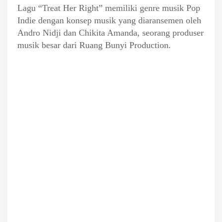
Lagu “Treat Her Right” memiliki genre musik Pop
Indie dengan konsep musik yang diaransemen oleh
Andro Nidji dan Chikita Amanda, seorang produser
musik besar dari Ruang Bunyi Production.