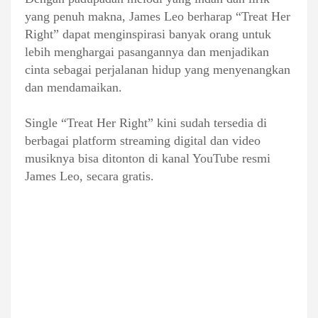
yang penuh makna, James Leo berharap “Treat Her
Right” dapat menginspirasi banyak orang untuk
lebih menghargai pasangannya dan menjadikan
cinta sebagai perjalanan hidup yang menyenangkan
dan mendamaikan.
Single “Treat Her Right” kini sudah tersedia di
berbagai platform streaming digital dan video
musiknya bisa ditonton di kanal YouTube resmi
James Leo, secara gratis.