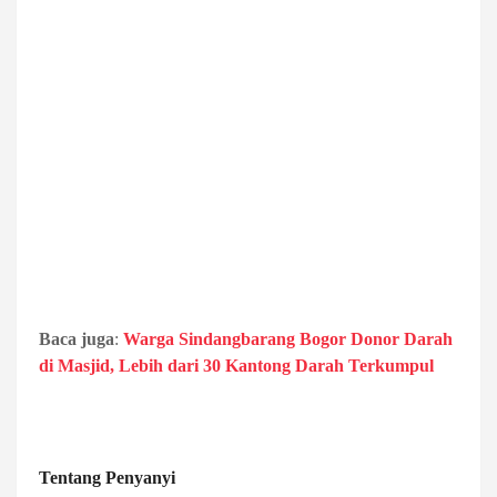
Baca juga
:
Warga Sindangbarang Bogor Donor Darah
di Masjid, Lebih dari 30 Kantong Darah Terkumpul
Tentang Penyanyi