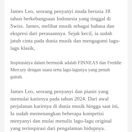
James Leo, seorang penyanyi muda berusia 18
tahun berkebangsaan Indonesia yang tinggal di
Swiss. James, melihat musik sebagai bahasa dan
ekspresi dari perasaannya. Sejak kecil, ia sudah
jatuh cinta pada dunia musik dan mengagumi lagu-
lagu klasik,
Inspirasinya dalam bermusik adalah FINNEAS dan Freddie
Mercury dengan suara serta lagu-lagunya yang penuh
gairah.
James Leo, seorang penyanyi dan pianis yang
memulai karirnya pada tahun 2024. Dari awal
perjalanan karirnya di dunia musik hingga saat ini,
Ia sudah memenangkan beberapa kompetisi
menyanyi dan mulai menulis lagu-lagu original
yang terinspirasi dari pengalaman hidupnya.