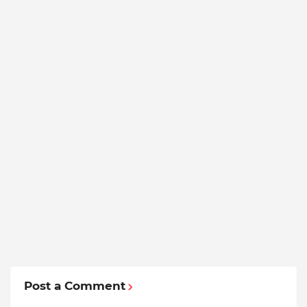
Post a Comment