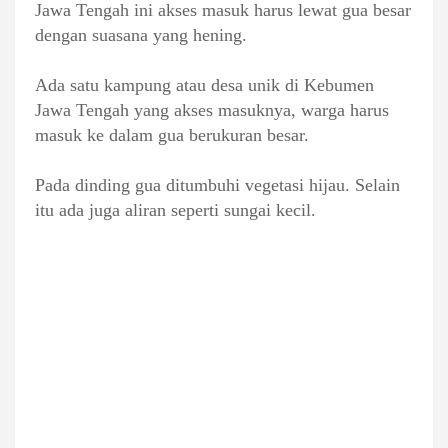
Jawa Tengah ini akses masuk harus lewat gua besar
dengan suasana yang hening.
Ada satu kampung atau desa unik di Kebumen
Jawa Tengah yang akses masuknya, warga harus
masuk ke dalam gua berukuran besar.
Pada dinding gua ditumbuhi vegetasi hijau. Selain
itu ada juga aliran seperti sungai kecil.