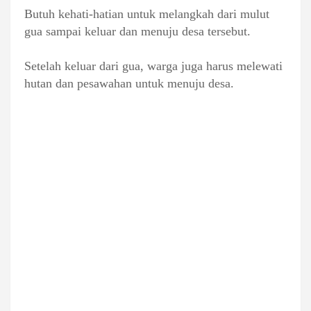
Butuh kehati-hatian untuk melangkah dari mulut
gua sampai keluar dan menuju desa tersebut.
Setelah keluar dari gua, warga juga harus melewati
hutan dan pesawahan untuk menuju desa.