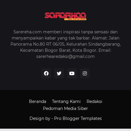
Sarereha.com memberi inspirasi tanpa sensasi dan
menyampaikan kabar yang tak barbar. Alamat: Jalan
Panorama No.80 RT 06/05, Kelurahan Sindangbarang,
Kecamatan Bogor Barat, Kota Bogor. Email:
sarerhearedaksi@gmail.com
Beranda
Tentang Kami
Redaksi
Pedoman Media Siber
Design by -
Pro Blogger Templates