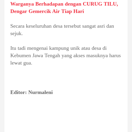
Warganya Berhadapan dengan CURUG TILU,
Dengar Gemercik Air Tiap Hari
Secara keseluruhan desa tersebut sangat asri dan
sejuk.
Itu tadi mengenai kampung unik atau desa di
Kebumen Jawa Tengah yang akses masuknya harus
lewat gua.
Editor: Nurmaleni