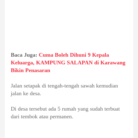
Baca Juga:
Cuma Boleh Dihuni 9 Kepala
Keluarga, KAMPUNG SALAPAN di Karawang
Bikin Penasaran
Jalan setapak di tengah-tengah sawah kemudian
jalan ke desa.
Di desa tersebut ada 5 rumah yang sudah terbuat
dari tembok atau permanen.