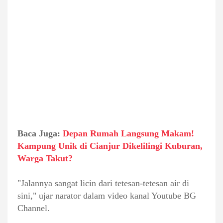
Baca Juga:
Depan Rumah Langsung Makam!
Kampung Unik di Cianjur Dikelilingi Kuburan,
Warga Takut?
"Jalannya sangat licin dari tetesan-tetesan air di
sini," ujar narator dalam video kanal Youtube BG
Channel.