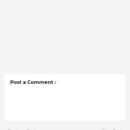
Post a Comment