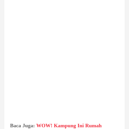
Baca Juga:
WOW! Kampung Ini Rumah