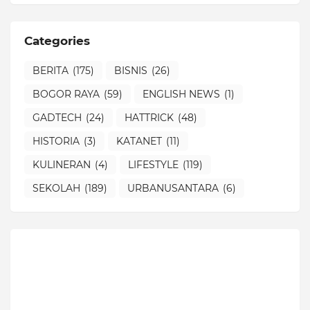
Categories
BERITA
(175)
BISNIS
(26)
BOGOR RAYA
(59)
ENGLISH NEWS
(1)
GADTECH
(24)
HATTRICK
(48)
HISTORIA
(3)
KATANET
(11)
KULINERAN
(4)
LIFESTYLE
(119)
SEKOLAH
(189)
URBANUSANTARA
(6)