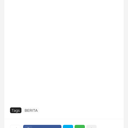
Tags
BERITA