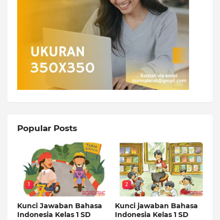
Popular Posts
1
2
Kunci Jawaban Bahasa
Kunci jawaban Bahasa
Indonesia Kelas 1 SD
Indonesia Kelas 1 SD